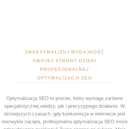
ZMAKSYMALIZUJ WYDAJNOŚĆ
SWOJEJ STRONY DZIĘKI
PROFESJONALNEJ
OPTYMALIZACJI SEO
Optymalizacja SEO to proces, który wymaga zarówno
specjalistycznej wiedzy, jak i precyzyjnego działania. W
dzisiejszych czasach, gdy konkurencja w internecie jest
niezwykle zacięta, profesjonalna optymalizacja SEO może