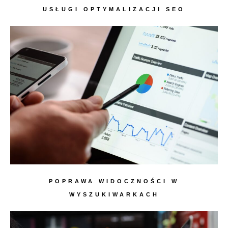
USŁUGI OPTYMALIZACJI SEO
POPRAWA WIDOCZNOŚCI W
WYSZUKIWARKACH