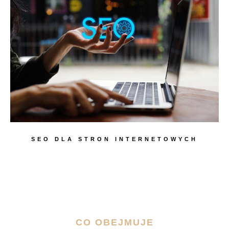
SEO DLA STRON INTERNETOWYCH
CO OBEJMUJE