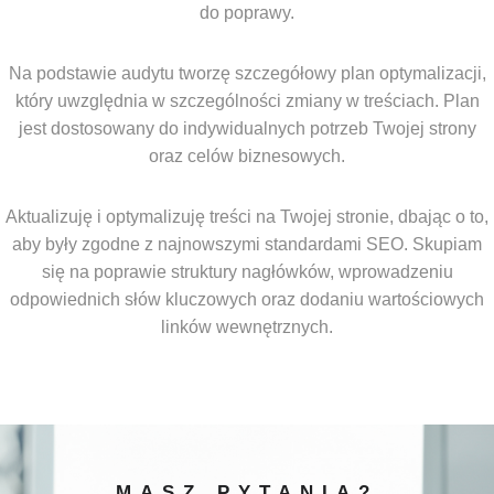
do poprawy.
Na podstawie audytu tworzę szczegółowy plan optymalizacji,
który uwzględnia w szczególności zmiany w treściach. Plan
jest dostosowany do indywidualnych potrzeb Twojej strony
oraz celów biznesowych.
Aktualizuję i optymalizuję treści na Twojej stronie, dbając o to,
aby były zgodne z najnowszymi standardami SEO. Skupiam
się na poprawie struktury nagłówków, wprowadzeniu
odpowiednich słów kluczowych oraz dodaniu wartościowych
linków wewnętrznych.
MASZ PYTANIA?