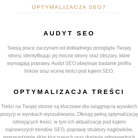
OPTYMALIZACJA SEO?
AUDYT SEO
Swoją pracę zaczynam od dokładnego przeglądu Twojej
strony, identyfikując jej mocne strony oraz obszary, które
wymagają poprawy. Audyt SEO obejmuje badanie profilu
linków oraz ocenę treści pod kątem SEO.
OPTYMALIZACJA TREŚCI
Treści na Twojej stronie są kluczowe dla osiągnięcia wysokich
pozycji w wynikach wyszukiwania. Oferuję pełną optymalizację
istniejących treści, w tym ich aktualizację pod kątem
najnowszych trendów SEO, poprawę struktury nagłówków,
wprowadzenie słów kluczowych oraz dodanie odpowiednich