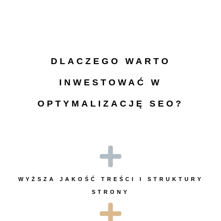
DLACZEGO WARTO
INWESTOWAĆ W
OPTYMALIZACJĘ SEO?
WYŻSZA JAKOŚĆ TREŚCI I STRUKTURY
STRONY