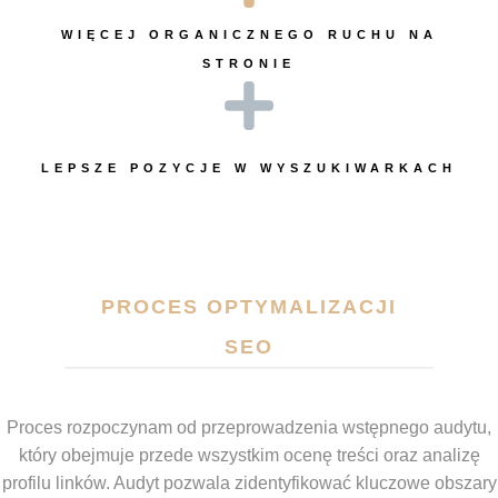
WIĘCEJ ORGANICZNEGO RUCHU NA
STRONIE
LEPSZE POZYCJE W WYSZUKIWARKACH
PROCES OPTYMALIZACJI
SEO
Proces rozpoczynam od przeprowadzenia wstępnego audytu,
który obejmuje przede wszystkim ocenę treści oraz analizę
profilu linków. Audyt pozwala zidentyfikować kluczowe obszary