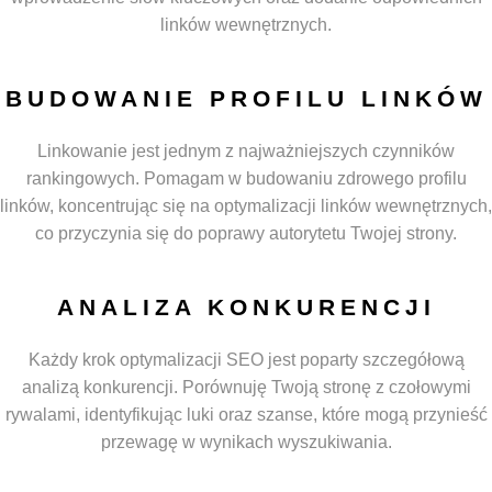
linków wewnętrznych.
BUDOWANIE PROFILU LINKÓW
Linkowanie jest jednym z najważniejszych czynników
rankingowych. Pomagam w budowaniu zdrowego profilu
linków, koncentrując się na optymalizacji linków wewnętrznych,
co przyczynia się do poprawy autorytetu Twojej strony.
ANALIZA KONKURENCJI
Każdy krok optymalizacji SEO jest poparty szczegółową
analizą konkurencji. Porównuję Twoją stronę z czołowymi
rywalami, identyfikując luki oraz szanse, które mogą przynieść
przewagę w wynikach wyszukiwania.