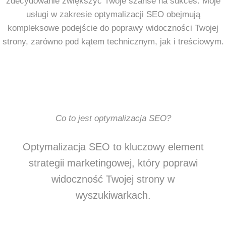
zdecydowanie zwiększyć Twoje szanse na sukces. Moje
usługi w zakresie optymalizacji SEO obejmują
kompleksowe podejście do poprawy widoczności Twojej
strony, zarówno pod kątem technicznym, jak i treściowym.
Co to jest optymalizacja SEO?
Optymalizacja SEO to kluczowy element
strategii marketingowej, który poprawi
widoczność Twojej strony w
wyszukiwarkach.