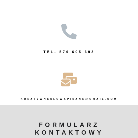
TEL. 576 605 693
KREATYWNESLOWAPISANE@GMAIL.COM
FORMULARZ
KONTAKTOWY