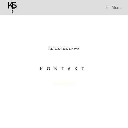
Menu
ALICJA MOSKWA
KONTAKT