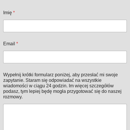
Imię
*
Email
*
Wypełnij krótki formularz poniżej, aby przesłać mi swoje
zapytanie. Staram się odpowiadać na wszystkie
wiadomości w ciągu 24 godzin. Im więcej szczegółów
podasz, tym lepiej będę mogła przygotować się do naszej
rozmowy.