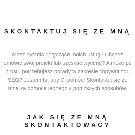
SKONTAKTUJ SIĘ ZE MNĄ
Masz pytania dotyczące moich usług? Chcesz
omówić swój projekt lub uzyskać wycenę? A może po
prostu potrzebujesz porady w zakresie copywritingu
SEO? Jestem tu, aby Ci pomóc! Skontaktuj się ze
mną za pomocą jednego z poniższych sposobów.
JAK SIĘ ZE MNĄ
SKONTAKTOWAĆ?