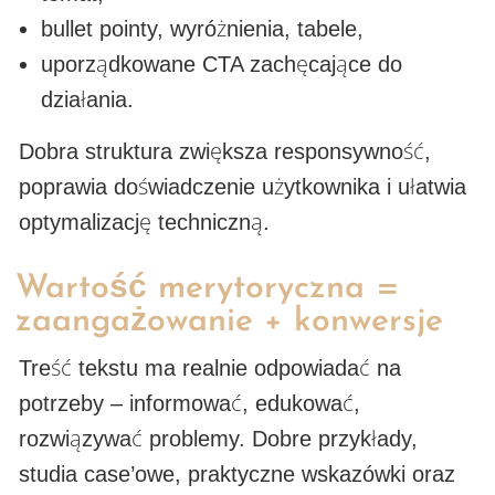
bullet pointy, wyróżnienia, tabele,
uporządkowane CTA zachęcające do
działania.
Dobra struktura zwiększa responsywność,
poprawia doświadczenie użytkownika i ułatwia
optymalizację techniczną.
Wartość merytoryczna =
zaangażowanie + konwersje
Treść tekstu ma realnie odpowiadać na
potrzeby – informować, edukować,
rozwiązywać problemy. Dobre przykłady,
studia case’owe, praktyczne wskazówki oraz