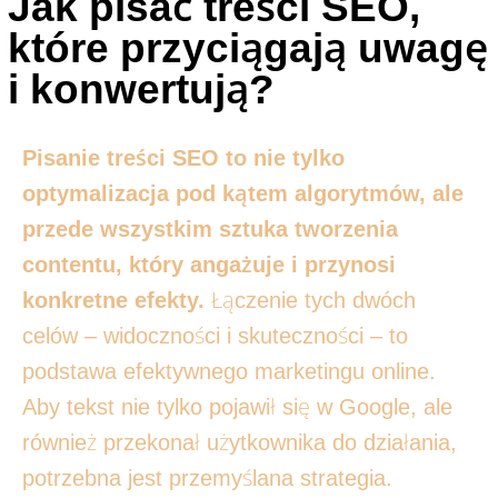
Jak pisać treści SEO,
które przyciągają uwagę
i konwertują?
Pisanie treści SEO to nie tylko
optymalizacja pod kątem algorytmów, ale
przede wszystkim sztuka tworzenia
contentu, który angażuje i przynosi
konkretne efekty.
Łączenie tych dwóch
celów – widoczności i skuteczności – to
podstawa efektywnego marketingu online.
Aby tekst nie tylko pojawił się w Google, ale
również przekonał użytkownika do działania,
potrzebna jest przemyślana strategia.