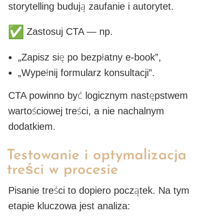
storytelling budują zaufanie i autorytet.
Zastosuj CTA — np.
„Zapisz się po bezpłatny e-book”,
„Wypełnij formularz konsultacji”.
CTA powinno być logicznym następstwem
wartościowej treści, a nie nachalnym
dodatkiem.
Testowanie i optymalizacja
treści w procesie
Pisanie treści to dopiero początek. Na tym
etapie kluczowa jest analiza: