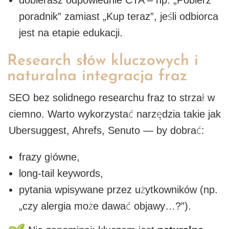
poradnik” zamiast „Kup teraz”, jeśli odbiorca
jest na etapie edukacji.
Research słów kluczowych i
naturalna integracja fraz
SEO bez solidnego researchu fraz to strzał w
ciemno. Warto wykorzystać narzędzia takie jak
Ubersuggest, Ahrefs, Senuto — by dobrać:
frazy główne,
long-tail keywords,
pytania wpisywane przez użytkowników (np.
„czy alergia może dawać objawy…?”).