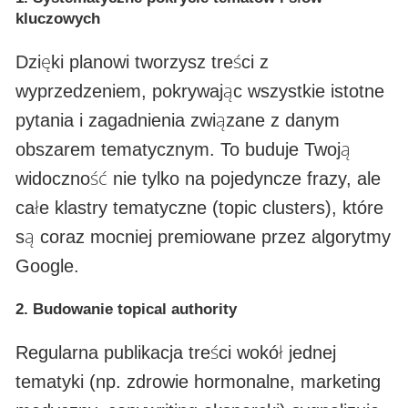
kluczowych
Dzięki planowi tworzysz treści z
wyprzedzeniem, pokrywając wszystkie istotne
pytania i zagadnienia związane z danym
obszarem tematycznym. To buduje Twoją
widoczność nie tylko na pojedyncze frazy, ale
całe klastry tematyczne (topic clusters), które
są coraz mocniej premiowane przez algorytmy
Google.
2.
Budowanie topical authority
Regularna publikacja treści wokół jednej
tematyki (np. zdrowie hormonalne, marketing