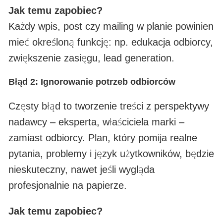
Jak temu zapobiec?
Każdy wpis, post czy mailing w planie powinien
mieć określoną funkcję: np. edukacja odbiorcy,
zwiększenie zasięgu, lead generation.
Błąd 2: Ignorowanie potrzeb odbiorców
Częsty błąd to tworzenie treści z perspektywy
nadawcy – eksperta, właściciela marki –
zamiast odbiorcy. Plan, który pomija realne
pytania, problemy i język użytkowników, będzie
nieskuteczny, nawet jeśli wygląda
profesjonalnie na papierze.
Jak temu zapobiec?