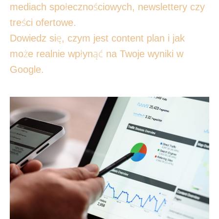
mediach społecznościowych, newslettery czy
treści ofertowe.
Dowiedz się, czym jest content plan i jak
może realnie wpłynąć na Twoje wyniki w
Google.