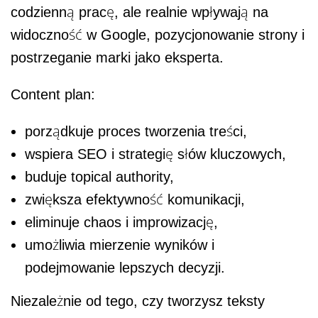
codzienną pracę, ale realnie wpływają na
widoczność w Google, pozycjonowanie strony i
postrzeganie marki jako eksperta.
Content plan:
porządkuje proces tworzenia treści,
wspiera SEO i strategię słów kluczowych,
buduje topical authority,
zwiększa efektywność komunikacji,
eliminuje chaos i improwizację,
umożliwia mierzenie wyników i
podejmowanie lepszych decyzji.
Niezależnie od tego, czy tworzysz teksty