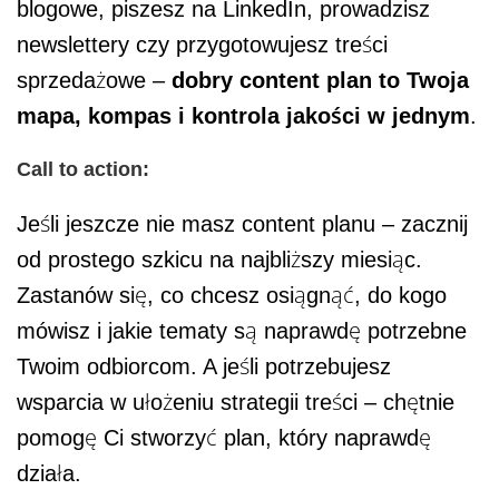
blogowe, piszesz na LinkedIn, prowadzisz
newslettery czy przygotowujesz treści
sprzedażowe –
dobry content plan to Twoja
mapa, kompas i kontrola jakości w jednym
.
Call to action:
Jeśli jeszcze nie masz content planu – zacznij
od prostego szkicu na najbliższy miesiąc.
Zastanów się, co chcesz osiągnąć, do kogo
mówisz i jakie tematy są naprawdę potrzebne
Twoim odbiorcom. A jeśli potrzebujesz
wsparcia w ułożeniu strategii treści – chętnie
pomogę Ci stworzyć plan, który naprawdę
działa.