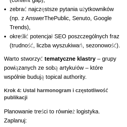
zebrać najczęstsze pytania użytkowników
(np. z AnswerThePublic, Senuto, Google
Trends),
określić potencjał SEO poszczególnych fraz
(trudność, liczba wyszukiwań, sezonowość).
Warto stworzyć
tematyczne klastry
– grupy
powiązanych ze sobą artykułów – które
wspólnie budują topical authority.
Krok 4: Ustal harmonogram i częstotliwość
publikacji
Planowanie treści to również logistyka.
Zaplanuj: