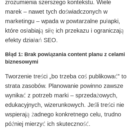
zrozumienia szerszego kontekstu. Wiele
marek – nawet tych doświadczonych w
marketingu – wpada w powtarzalne pułapki,
które osłabiają siłę ich przekazu i ograniczają
efekty działań SEO.
Błąd 1: Brak powiązania content planu z celami
biznesowymi
Tworzenie treści „bo trzeba coś publikować” to
strata zasobów. Planowanie powinno zawsze
wynikać z potrzeb marki – sprzedażowych,
edukacyjnych, wizerunkowych. Jeśli treści nie
wspierają żadnego konkretnego celu, trudno
później mierzyć ich skuteczność.