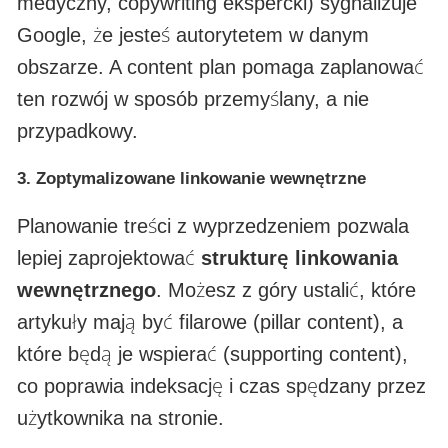
medyczny, copywriting ekspercki) sygnalizuje
Google, że jesteś autorytetem w danym
obszarze. A content plan pomaga zaplanować
ten rozwój w sposób przemyślany, a nie
przypadkowy.
3.
Zoptymalizowane linkowanie wewnętrzne
Planowanie treści z wyprzedzeniem pozwala
lepiej zaprojektować
strukturę linkowania
wewnętrznego
. Możesz z góry ustalić, które
artykuły mają być filarowe (pillar content), a
które będą je wspierać (supporting content),
co poprawia indeksację i czas spędzany przez
użytkownika na stronie.