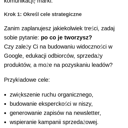
komunikację marki.
Krok 1: Określ cele strategiczne
Zanim zaplanujesz jakiekolwiek treści, zadaj
sobie pytanie:
po co je tworzysz?
Czy zależy Ci na budowaniu widoczności w
Google, edukacji odbiorców, sprzedaży
produktów, a może na pozyskaniu leadów?
Przykładowe cele:
zwiększenie ruchu organicznego,
budowanie eksperckości w niszy,
generowanie zapisów na newsletter,
wspieranie kampanii sprzedażowej.