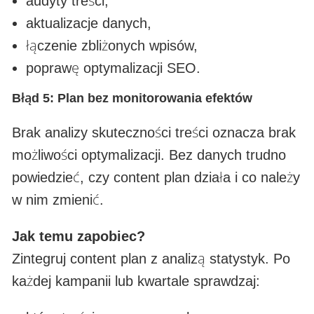
audyty treści,
aktualizacje danych,
łączenie zbliżonych wpisów,
poprawę optymalizacji SEO.
Błąd 5: Plan bez monitorowania efektów
Brak analizy skuteczności treści oznacza brak
możliwości optymalizacji. Bez danych trudno
powiedzieć, czy content plan działa i co należy
w nim zmienić.
Jak temu zapobiec?
Zintegruj content plan z analizą statystyk. Po
każdej kampanii lub kwartale sprawdzaj: