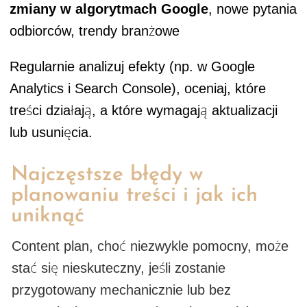
zmiany w algorytmach Google
, nowe pytania
odbiorców, trendy branżowe
Regularnie analizuj efekty (np. w Google
Analytics i Search Console), oceniaj, które
treści działają, a które wymagają aktualizacji
lub usunięcia.
Najczęstsze błędy w
planowaniu treści i jak ich
uniknąć
Content plan, choć niezwykle pomocny, może
stać się nieskuteczny, jeśli zostanie
przygotowany mechanicznie lub bez