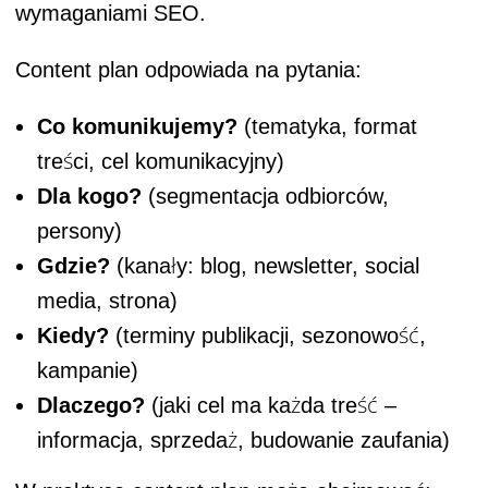
wymaganiami SEO.
Content plan odpowiada na pytania:
Co komunikujemy?
(tematyka, format
treści, cel komunikacyjny)
Dla kogo?
(segmentacja odbiorców,
persony)
Gdzie?
(kanały: blog, newsletter, social
media, strona)
Kiedy?
(terminy publikacji, sezonowość,
kampanie)
Dlaczego?
(jaki cel ma każda treść –
informacja, sprzedaż, budowanie zaufania)