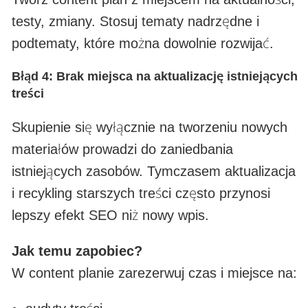
testy, zmiany. Stosuj tematy nadrzędne i
podtematy, które można dowolnie rozwijać.
Błąd 4: Brak miejsca na aktualizację istniejących
treści
Skupienie się wyłącznie na tworzeniu nowych
materiałów prowadzi do zaniedbania
istniejących zasobów. Tymczasem aktualizacja
i recykling starszych treści często przynosi
lepszy efekt SEO niż nowy wpis.
Jak temu zapobiec?
W content planie zarezerwuj czas i miejsce na: