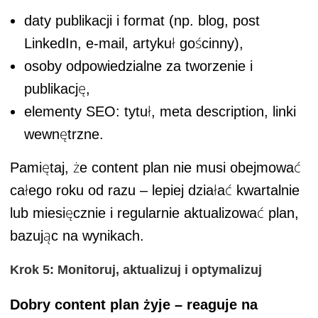
daty publikacji i format (np. blog, post
LinkedIn, e-mail, artykuł gościnny),
osoby odpowiedzialne za tworzenie i
publikację,
elementy SEO: tytuł, meta description, linki
wewnętrzne.
Pamiętaj, że content plan nie musi obejmować
całego roku od razu – lepiej działać kwartalnie
lub miesięcznie i regularnie aktualizować plan,
bazując na wynikach.
Krok 5: Monitoruj, aktualizuj i optymalizuj
Dobry content plan żyje – reaguje na