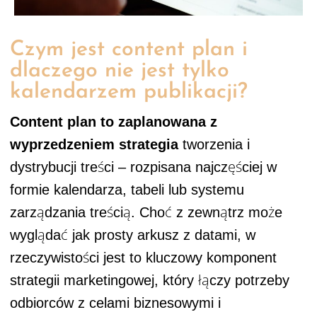
Czym jest content plan i
dlaczego nie jest tylko
kalendarzem publikacji?
Content plan
to zaplanowana z
wyprzedzeniem strategia
tworzenia i
dystrybucji treści – rozpisana najczęściej w
formie kalendarza, tabeli lub systemu
zarządzania treścią. Choć z zewnątrz może
wyglądać jak prosty arkusz z datami, w
rzeczywistości jest to kluczowy komponent
strategii marketingowej, który łączy potrzeby
odbiorców z celami biznesowymi i