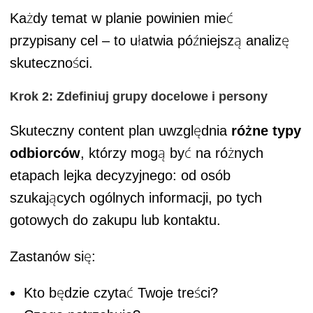
Każdy temat w planie powinien mieć
przypisany cel – to ułatwia późniejszą analizę
skuteczności.
Krok 2: Zdefiniuj grupy docelowe i persony
Skuteczny content plan uwzględnia
różne typy
odbiorców
, którzy mogą być na różnych
etapach lejka decyzyjnego: od osób
szukających ogólnych informacji, po tych
gotowych do zakupu lub kontaktu.
Zastanów się:
Kto będzie czytać Twoje treści?