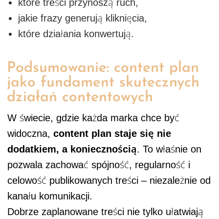
które treści przynoszą ruch,
jakie frazy generują kliknięcia,
które działania konwertują.
Podsumowanie: content plan
jako fundament skutecznych
działań contentowych
W świecie, gdzie każda marka chce być
widoczna,
content plan staje się nie
dodatkiem, a koniecznością
. To właśnie on
pozwala zachować spójność, regularność i
celowość publikowanych treści – niezależnie od
kanału komunikacji.
Dobrze zaplanowane treści nie tylko ułatwiają